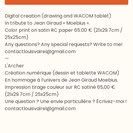
Digital creation (drawing and WACOM tablet)
In tribute to Jean Giraud « Moebius ».
Color print on satin RC paper 65.00 € (21x29.7cm /
25x25cm)
Any questions? Any special requests? Write to me!
contactlouisvairel@gmail.com
—
L'Archer
Création numérique (dessin et tablette WACOM)
En hommage à l’univers de Jean Giraud Moebius.
Impression tirage couleur sur RC satiné 65,00 €
(21x29.7cm / 25x25cm)
Une question ? Une envie particulière ? Écrivez-moi !
contactlouisvairel@gmail.com